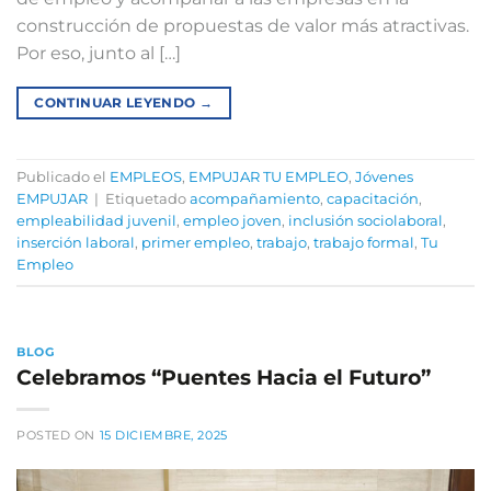
construcción de propuestas de valor más atractivas.
Por eso, junto al […]
CONTINUAR LEYENDO
→
Publicado el
EMPLEOS
,
EMPUJAR TU EMPLEO
,
Jóvenes
EMPUJAR
|
Etiquetado
acompañamiento
,
capacitación
,
empleabilidad juvenil
,
empleo joven
,
inclusión sociolaboral
,
inserción laboral
,
primer empleo
,
trabajo
,
trabajo formal
,
Tu
Empleo
BLOG
Celebramos “Puentes Hacia el Futuro”
POSTED ON
15 DICIEMBRE, 2025