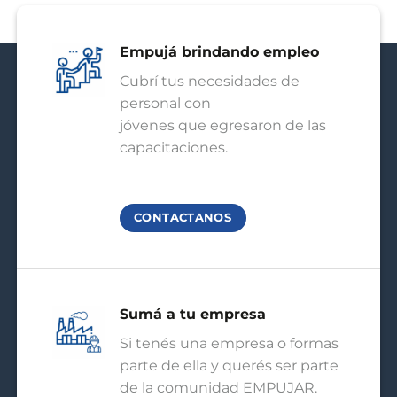
Empujá brindando empleo
Cubrí tus necesidades de
personal con
jóvenes que egresaron de las
capacitaciones.
CONTACTANOS
Sumá a tu empresa
Si tenés una empresa o formas
parte de ella y querés ser parte
de la comunidad EMPUJAR.