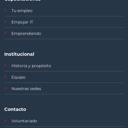
Tu empleo
Empujar IT
Emprendiendo
Institucional
Historia y propósito
Equipo
Nuestras sedes
Contacto
Voluntariado