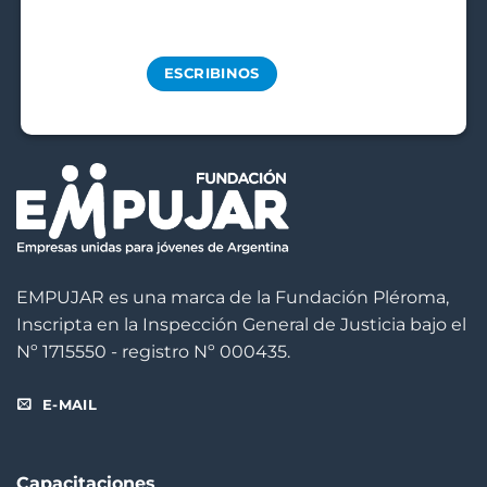
ESCRIBINOS
EMPUJAR es una marca de la Fundación Pléroma,
Inscripta en la Inspección General de Justicia bajo el
Nº 1715550 - registro Nº 000435.
E-MAIL
Capacitaciones