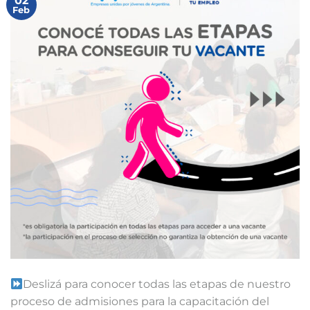
02
Feb
Deslizá para conocer todas las etapas de nuestro
proceso de admisiones para la capacitación del