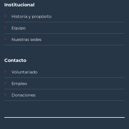
Institucional
Historia y propósito
Equipo
Nuestras sedes
Contacto
Voluntariado
Empleo
Donaciones