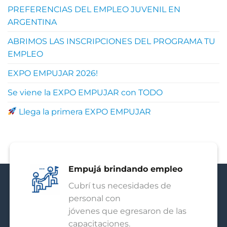
PREFERENCIAS DEL EMPLEO JUVENIL EN
ARGENTINA
ABRIMOS LAS INSCRIPCIONES DEL PROGRAMA TU
EMPLEO
EXPO EMPUJAR 2026!
Se viene la EXPO EMPUJAR con TODO
Llega la primera EXPO EMPUJAR
Empujá brindando empleo
Cubrí tus necesidades de
personal con
jóvenes que egresaron de las
capacitaciones.