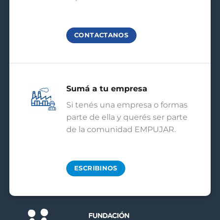
CONTACTANOS
Sumá a tu empresa
Si tenés una empresa o formas
parte de ella y querés ser parte
de la comunidad EMPUJAR.
ESCRIBINOS