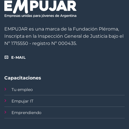
EMPUJAR es una marca de la Fundación Pléroma,
Inscripta en la Inspección General de Justicia bajo el
Nº 1715550 - registro Nº 000435.
E-MAIL
Capacitaciones
Tu empleo
Empujar IT
Emprendiendo