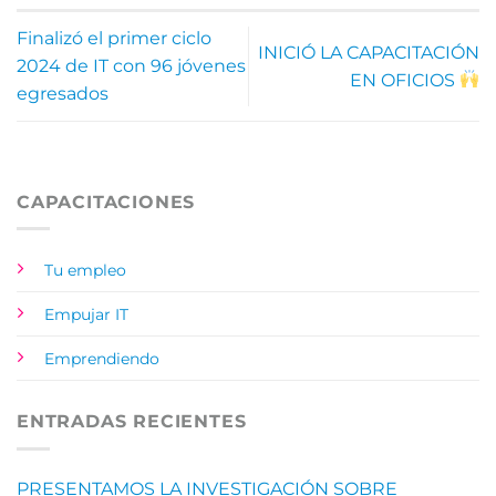
Finalizó el primer ciclo
INICIÓ LA CAPACITACIÓN
2024 de IT con 96 jóvenes
EN OFICIOS
egresados
CAPACITACIONES
Tu empleo
Empujar IT
Emprendiendo
ENTRADAS RECIENTES
PRESENTAMOS LA INVESTIGACIÓN SOBRE