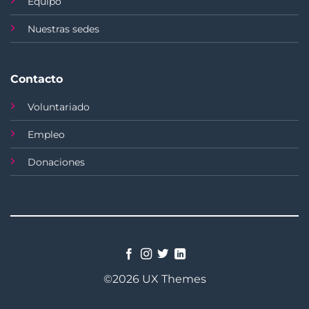
Equipo
Nuestras sedes
Contacto
Voluntariado
Empleo
Donaciones
©2026 UX Themes