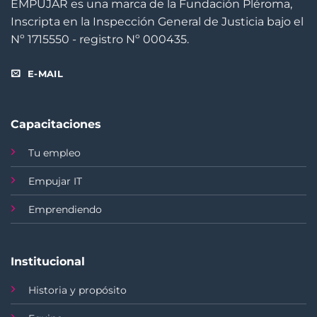
EMPUJAR es una marca de la Fundación Pléroma,
Inscripta en la Inspección General de Justicia bajo el
Nº 1715550 - registro Nº 000435.
E-MAIL
Capacitaciones
Tu empleo
Empujar IT
Emprendiendo
Institucional
Historia y propósito