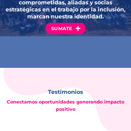
comprometidas, aliadas y socias
estratégicas en el trabajo por la inclusión,
marcan nuestra identidad.
SUMATE
Testimonios
Conectamos oportunidades generando impacto
positivo