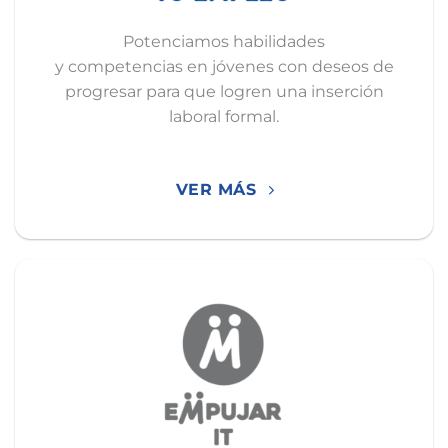
Potenciamos habilidades
y competencias en jóvenes con deseos de
progresar para que logren una inserción
laboral formal.
VER MÁS