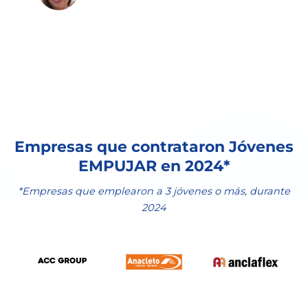
Empresas que contrataron Jóvenes
EMPUJAR en 2024*
*Empresas que emplearon a 3 jóvenes o más, durante
2024