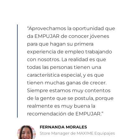
“Aprovechamos la oportunidad que
da EMPUJAR de conocer jóvenes
para que hagan su primera
experiencia de empleo trabajando
con nosotros. La realidad es que
todas las personas tienen una
característica especial, y es que
tienen muchas ganas de crecer.
Siempre estamos muy contentos
de la gente que se postula, porque
realmente es muy buena la
recomendación de EMPUJAR.”
FERNANDA MORALES
Store Manager de MAXIME Equipajes