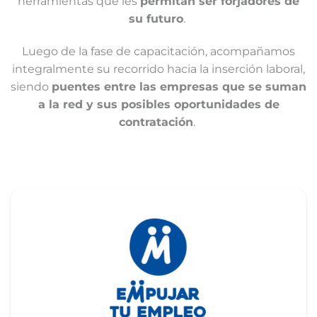
herramientas que les
permitan ser forjadores de
su futuro
.
Luego de la fase de capacitación, acompañamos
integralmente su recorrido hacia la inserción laboral,
siendo
puentes entre las empresas que se suman
a la red y sus posibles oportunidades de
contratación
.