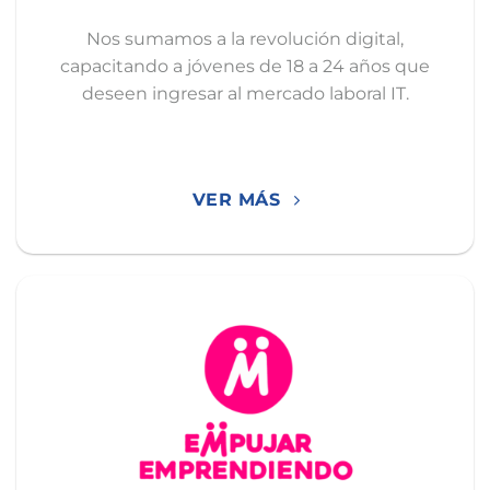
Nos sumamos a la revolución digital,
capacitando a jóvenes de 18 a 24 años que
deseen ingresar al mercado laboral IT.
VER MÁS