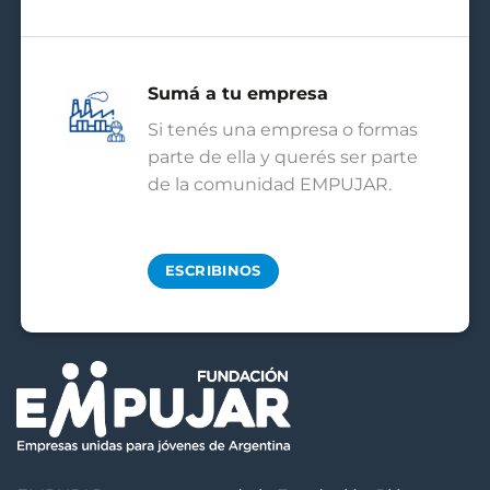
Sumá a tu empresa
Si tenés una empresa o formas
parte de ella y querés ser parte
de la comunidad EMPUJAR.
ESCRIBINOS