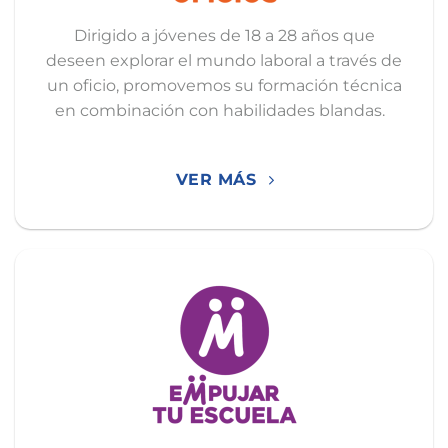
Dirigido a jóvenes de 18 a 28 años que
deseen explorar el mundo laboral a través de
un oficio, promovemos su formación técnica
en combinación con habilidades blandas.
VER MÁS