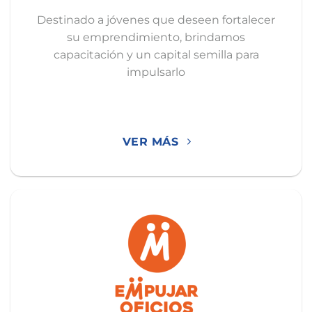
Destinado a jóvenes que deseen fortalecer
su emprendimiento, brindamos
capacitación y un capital semilla para
impulsarlo
VER MÁS