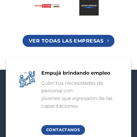
VER TODAS LAS EMPRESAS
Empujá brindando empleo
Cubrí tus necesidades de
personal con
jóvenes que egresaron de las
capacitaciones.
CONTACTANOS