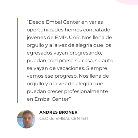
“Desde Embal Center en varias
oportunidades hemos contratado
jóvenes de EMPUJAR. Nos llena de
orgullo y a la vez de alegría que los
egresados vayan progresando,
puedan comprarse su casa, su auto,
se vayan de vacaciones. Siempre
vemos ese progreso. Nos llena de
orgullo y a la vez de alegría que
puedan crecer profesionalmente
en Embal Center”
ANDRES BRONER
CEO de EMBAL CENTER