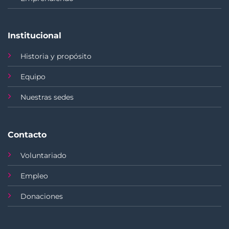
Institucional
Historia y propósito
Equipo
Nuestras sedes
Contacto
Voluntariado
Empleo
Donaciones