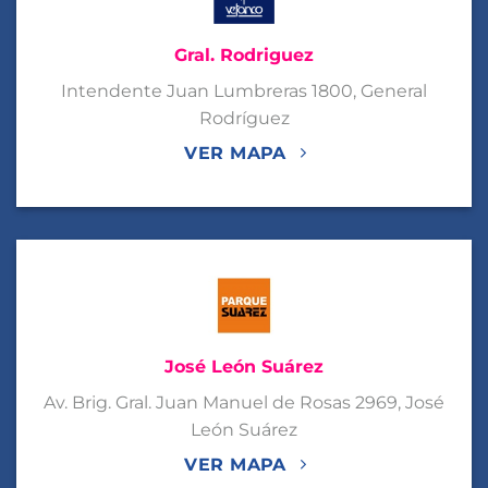
Gral. Rodriguez
Intendente Juan Lumbreras 1800, General
Rodríguez
VER MAPA
José León Suárez
Av. Brig. Gral. Juan Manuel de Rosas 2969, José
León Suárez
VER MAPA