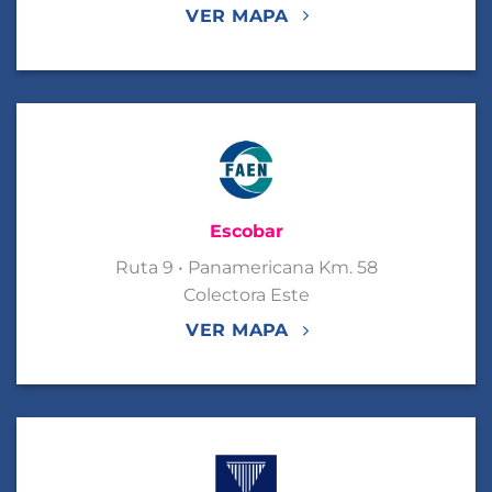
VER MAPA
Escobar
Ruta 9 • Panamericana Km. 58
Colectora Este
VER MAPA