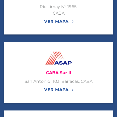
Río Limay Nº 1965,
CABA
VER MAPA
CABA Sur II
San Antonio 1103, Barracas, CABA
VER MAPA