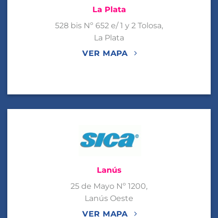
La Plata
528 bis Nº 652 e/ 1 y 2 Tolosa,
La Plata
VER MAPA
Lanús
25 de Mayo Nº 1200,
Lanús Oeste
VER MAPA