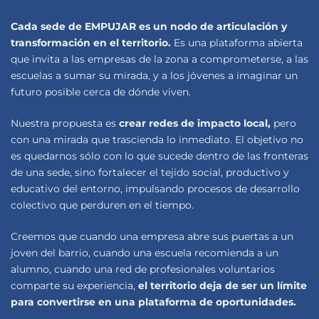
Cada sede de EMPUJAR es un nodo de articulación y
transformación en el territorio.
Es una plataforma abierta
que invita a las empresas de la zona a comprometerse, a las
escuelas a sumar su mirada, y a los jóvenes a imaginar un
futuro posible cerca de dónde viven.
Nuestra propuesta es
crear redes de impacto local,
pero
con una mirada que trascienda lo inmediato. El objetivo no
es quedarnos sólo con lo que sucede dentro de las fronteras
de una sede, sino fortalecer el tejido social, productivo y
educativo del entorno, impulsando procesos de desarrollo
colectivo que perduren en el tiempo.
Creemos que cuando una empresa abre sus puertas a un
joven del barrio, cuando una escuela recomienda a un
alumno, cuando una red de profesionales voluntarios
comparte su experiencia,
el territorio deja de ser un límite
para convertirse en una plataforma de oportunidades.