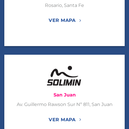
Rosario, Santa Fe
VER MAPA
San Juan
Av. Guillermo Rawson Sur Nº 811, San Juan
VER MAPA