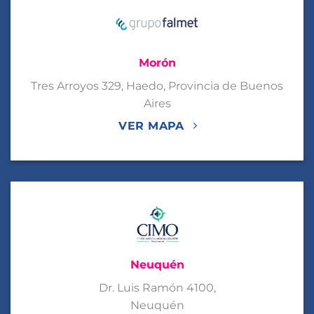
Morón
Tres Arroyos 329, Haedo, Provincia de Buenos
Aires
VER MAPA
Neuquén
Dr. Luis Ramón 4100,
Neuquén