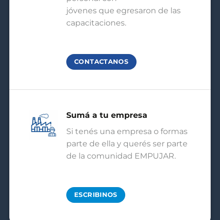
jóvenes que egresaron de las
capacitaciones.
CONTACTANOS
Sumá a tu empresa
Si tenés una empresa o formas
parte de ella y querés ser parte
de la comunidad EMPUJAR.
ESCRIBINOS