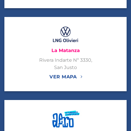
La Matanza
Rivera Indarte Nº 3330,
San Justo
VER MAPA