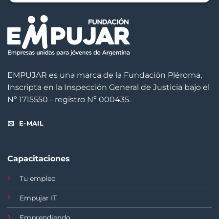
EMPUJAR es una marca de la Fundación Pléroma,
Inscripta en la Inspección General de Justicia bajo el
Nº 1715550 - registro Nº 000435.
E-MAIL
Capacitaciones
Tu empleo
Empujar IT
Emprendiendo