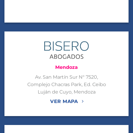
Mendoza
Av. San Martín Sur N° 7520,
Complejo Chacras Park, Ed. Ceibo
Luján de Cuyo, Mendoza
VER MAPA