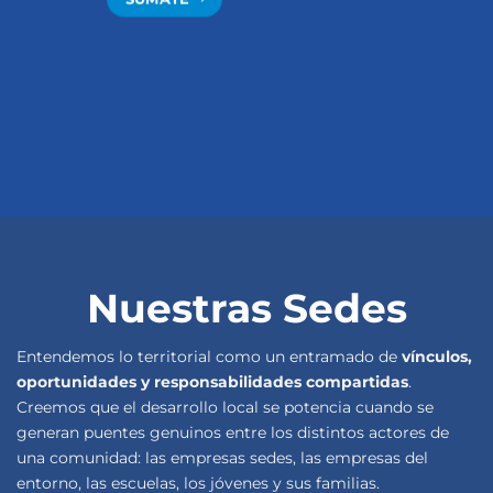
Nuestras Sedes
Entendemos lo territorial como un entramado de
vínculos,
oportunidades y responsabilidades compartidas
.
Creemos que el desarrollo local se potencia cuando se
generan puentes genuinos entre los distintos actores de
una comunidad: las empresas sedes, las empresas del
entorno, las escuelas, los jóvenes y sus familias.