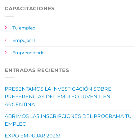
CAPACITACIONES
Tu empleo
Empujar IT
Emprendiendo
ENTRADAS RECIENTES
PRESENTAMOS LA INVESTIGACIÓN SOBRE
PREFERENCIAS DEL EMPLEO JUVENIL EN
ARGENTINA
ABRIMOS LAS INSCRIPCIONES DEL PROGRAMA TU
EMPLEO
EXPO EMPUJAR 2026!