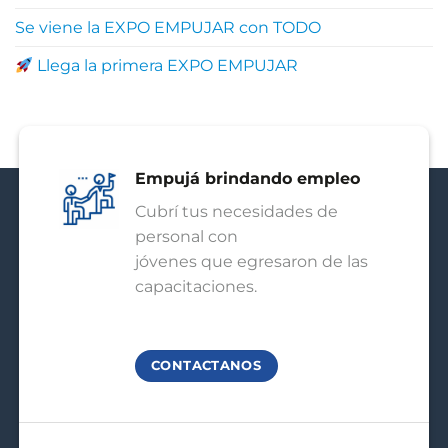
Se viene la EXPO EMPUJAR con TODO
Llega la primera EXPO EMPUJAR
Empujá brindando empleo
Cubrí tus necesidades de
personal con
jóvenes que egresaron de las
capacitaciones.
CONTACTANOS