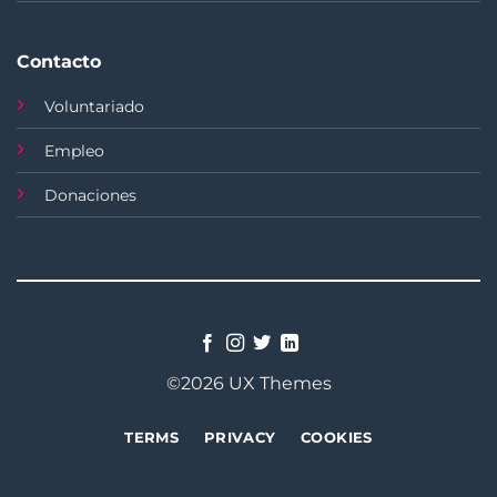
Contacto
Voluntariado
Empleo
Donaciones
©2026 UX Themes
TERMS
PRIVACY
COOKIES