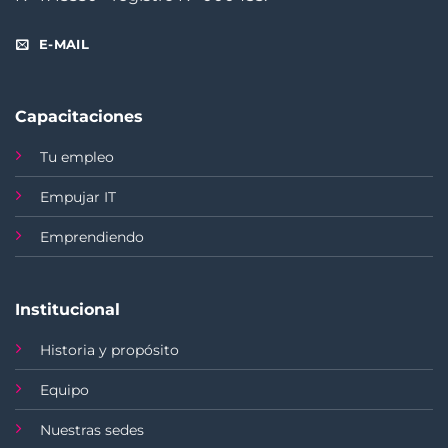
E-MAIL
Capacitaciones
Tu empleo
Empujar IT
Emprendiendo
Institucional
Historia y propósito
Equipo
Nuestras sedes