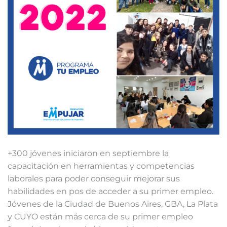
+300 jóvenes iniciaron en septiembre la
capacitación en herramientas y competencias
laborales para poder conseguir mejorar sus
habilidades en pos de acceder a su primer empleo.
Jóvenes de la Ciudad de Buenos Aires, GBA, La Plata
y CUYO están más cerca de su primer empleo