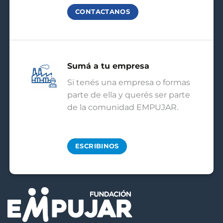
CONTACTANOS
Sumá a tu empresa
Si tenés una empresa o formas
parte de ella y querés ser parte
de la comunidad EMPUJAR.
ESCRIBINOS