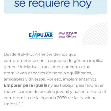
Desde #EMPUJAR entendemos que
comprometerse con la equidad de género implica
generar iniciativas o acciones concretas que
promuevan espacios de trabajo equilibrados,
amigables y diversos. Por eso, implementamos
𝗘𝗺𝗽𝗹𝗲𝗮𝗿 𝗽𝗮𝗿𝗮 𝗶𝗴𝘂𝗮𝗹𝗮𝗿 y así trabajar para favorecer
todo el campo de empleo juvenil y hacer realidad el
compromiso de la Agenda 2030 de las Naciones
Unidas […]