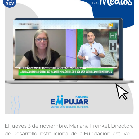
Nov
El jueves 3 de noviembre, Mariana Frenkel, Directora
de Desarrollo Institucional de la Fundación, estuvo