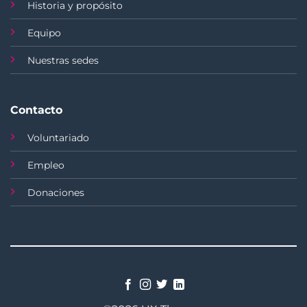
Historia y propósito
Equipo
Nuestras sedes
Contacto
Voluntariado
Empleo
Donaciones