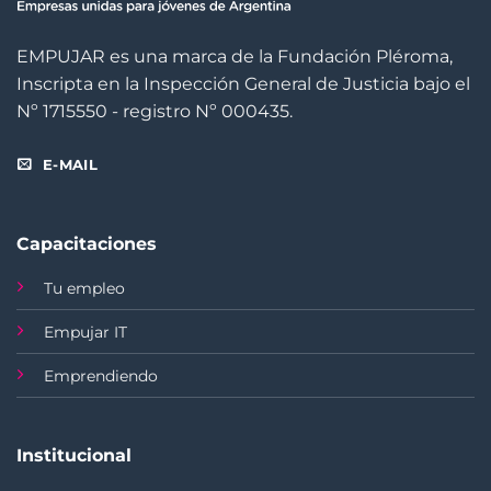
EMPUJAR es una marca de la Fundación Pléroma,
Inscripta en la Inspección General de Justicia bajo el
Nº 1715550 - registro Nº 000435.
E-MAIL
Capacitaciones
Tu empleo
Empujar IT
Emprendiendo
Institucional