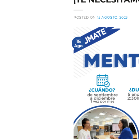
POSTED ON
15 AGOSTO, 2023
15
Ago