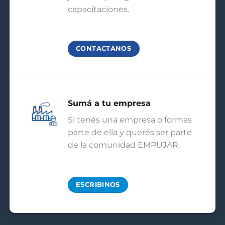
capacitaciones.
CONTACTANOS
Sumá a tu empresa
Si tenés una empresa o formas
parte de ella y querés ser parte
de la comunidad EMPUJAR.
ESCRIBINOS