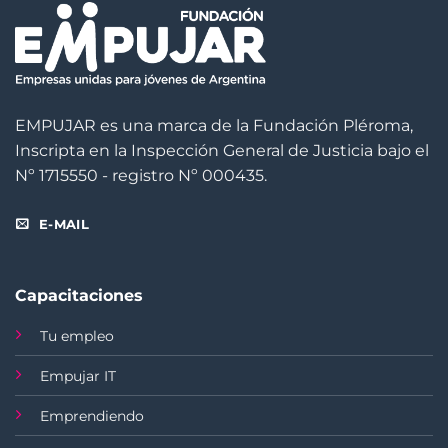
EMPUJAR es una marca de la Fundación Pléroma,
Inscripta en la Inspección General de Justicia bajo el
Nº 1715550 - registro Nº 000435.
E-MAIL
Capacitaciones
Tu empleo
Empujar IT
Emprendiendo