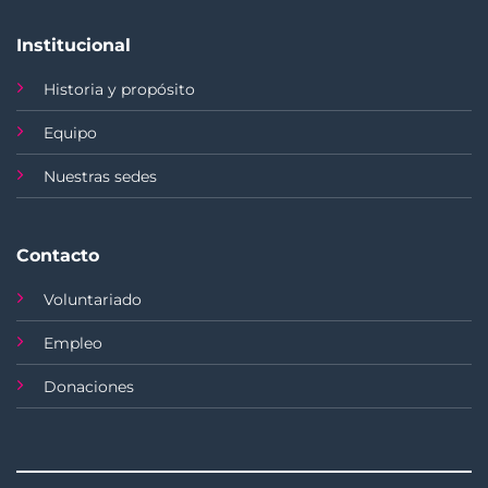
Institucional
Historia y propósito
Equipo
Nuestras sedes
Contacto
Voluntariado
Empleo
Donaciones