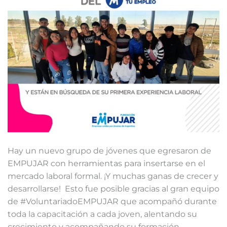
Hay un nuevo grupo de jóvenes que egresaron de
EMPUJAR con herramientas para insertarse en el
mercado laboral formal. ¡Y muchas ganas de crecer y
desarrollarse! ⁣⁣ Esto fue posible gracias al gran equipo
de #VoluntariadoEMPUJAR que acompañó durante
toda la capacitación a cada joven, alentando su
crecimiento y acompañando su formación.⁣ ⁣