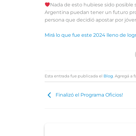
Nada de esto hubiese sido posible s
Argentina puedan tener un futuro p
persona que decidió apostar por jóven
Mirá lo que fue este 2024 lleno de log
Esta entrada fue publicada el
Blog
. Agregá a f
Finalizó el Programa Oficios!