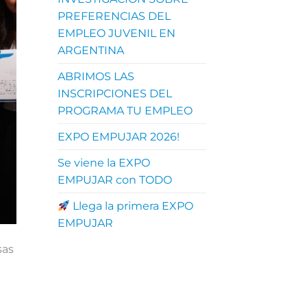
PREFERENCIAS DEL
EMPLEO JUVENIL EN
ARGENTINA
ABRIMOS LAS
INSCRIPCIONES DEL
PROGRAMA TU EMPLEO
EXPO EMPUJAR 2026!
Se viene la EXPO
EMPUJAR con TODO
Llega la primera EXPO
EMPUJAR
sas