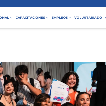
IONAL
CAPACITACIONES
EMPLEOS
VOLUNTARIADO