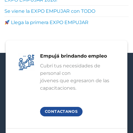
Se viene la EXPO EMPUJAR con TODO
Llega la primera EXPO EMPUJAR
Empujá brindando empleo
Cubrí tus necesidades de
personal con
jóvenes que egresaron de las
capacitaciones.
CONTACTANOS