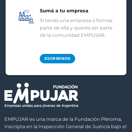
Sumá a tu empresa
Si tenés una empresa o formas
parte de ella y querés ser parte
de la comunidad EMPUJAR.
ESCRIBINOS
EMPUJAR es una marca de la Fundación Pléroma,
Inscripta en la Inspección General de Justicia bajo el