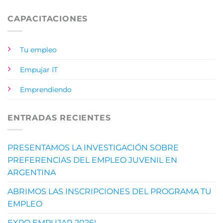
CAPACITACIONES
Tu empleo
Empujar IT
Emprendiendo
ENTRADAS RECIENTES
PRESENTAMOS LA INVESTIGACIÓN SOBRE
PREFERENCIAS DEL EMPLEO JUVENIL EN
ARGENTINA
ABRIMOS LAS INSCRIPCIONES DEL PROGRAMA TU
EMPLEO
EXPO EMPUJAR 2026!