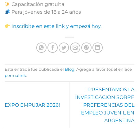
Capacitación gratuita
Para jóvenes de 18 a 24 años
Inscribite en este link y empezá hoy.
Esta entrada fue publicada el
Blog
. Agregá a favoritos el enlace
permalink
.
PRESENTAMOS LA
INVESTIGACIÓN SOBRE
EXPO EMPUJAR 2026!
PREFERENCIAS DEL
EMPLEO JUVENIL EN
ARGENTINA