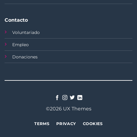
Contacto
Voluntariado
Empleo
Donaciones
©2026 UX Themes
TERMS
PRIVACY
COOKIES