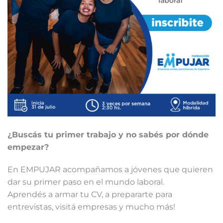
¿Buscás tu primer trabajo y no sabés por dónde
empezar?
En EMPUJAR acompañamos a jóvenes que quieren
dar su primer paso en el mundo laboral.
Aprendés a armar tu CV, a prepararte para
entrevistas, visitá empresas y mucho más!