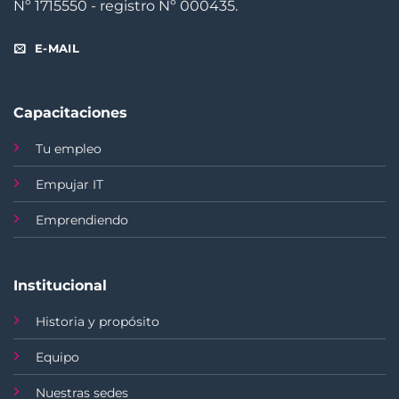
Nº 1715550 - registro Nº 000435.
E-MAIL
Capacitaciones
Tu empleo
Empujar IT
Emprendiendo
Institucional
Historia y propósito
Equipo
Nuestras sedes