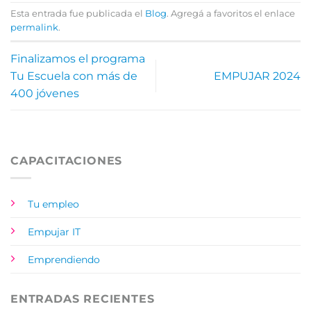
Esta entrada fue publicada el
Blog
. Agregá a favoritos el enlace
permalink
.
Finalizamos el programa
Tu Escuela con más de
EMPUJAR 2024
400 jóvenes
CAPACITACIONES
Tu empleo
Empujar IT
Emprendiendo
ENTRADAS RECIENTES