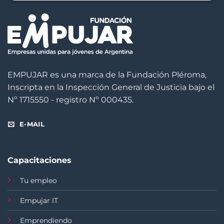
EMPUJAR es una marca de la Fundación Pléroma,
Inscripta en la Inspección General de Justicia bajo el
Nº 1715550 - registro Nº 000435.
E-MAIL
Capacitaciones
Tu empleo
Empujar IT
Emprendiendo