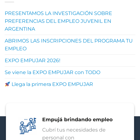
PRESENTAMOS LA INVESTIGACIÓN SOBRE
PREFERENCIAS DEL EMPLEO JUVENIL EN
ARGENTINA
ABRIMOS LAS INSCRIPCIONES DEL PROGRAMA TU
EMPLEO
EXPO EMPUJAR 2026!
Se viene la EXPO EMPUJAR con TODO
Llega la primera EXPO EMPUJAR
Empujá brindando empleo
Cubrí tus necesidades de
personal con