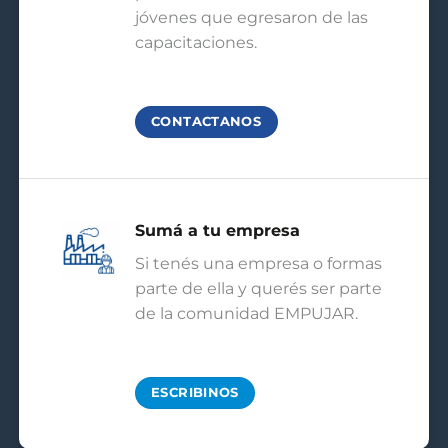
jóvenes que egresaron de las
capacitaciones.
CONTACTANOS
Sumá a tu empresa
Si tenés una empresa o formas
parte de ella y querés ser parte
de la comunidad EMPUJAR.
ESCRIBINOS