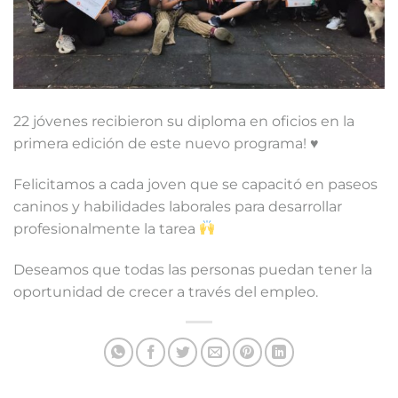
22 jóvenes recibieron su diploma en oficios en la
primera edición de este nuevo programa! ♥️
Felicitamos a cada joven que se capacitó en paseos
caninos y habilidades laborales para desarrollar
profesionalmente la tarea
Deseamos que todas las personas puedan tener la
oportunidad de crecer a través del empleo.