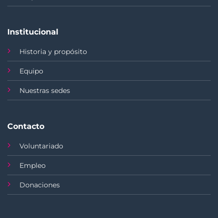
Institucional
Historia y propósito
Equipo
Nuestras sedes
Contacto
Voluntariado
Empleo
Donaciones