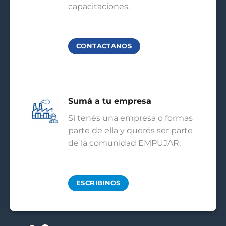
capacitaciones.
CONTACTANOS
Sumá a tu empresa
Si tenés una empresa o formas
parte de ella y querés ser parte
de la comunidad EMPUJAR.
ESCRIBINOS