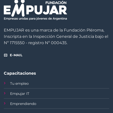
EMPUJAR es una marca de la Fundación Pléroma,
Inscripta en la Inspección General de Justicia bajo el
Nº 1715550 - registro Nº 000435.
E-MAIL
Capacitaciones
Tu empleo
Empujar IT
Emprendiendo