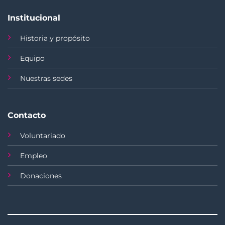
Institucional
Historia y propósito
Equipo
Nuestras sedes
Contacto
Voluntariado
Empleo
Donaciones