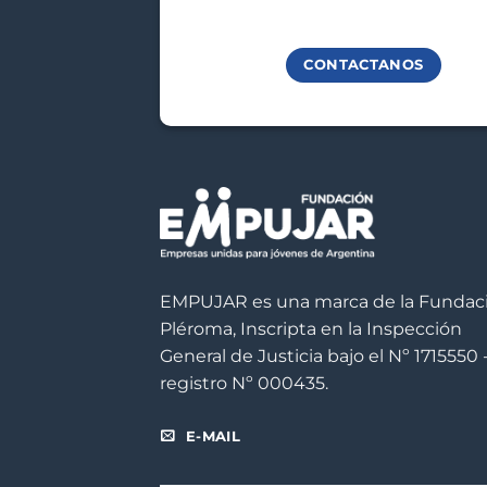
CONTACTANOS
EMPUJAR es una marca de la Fundac
Pléroma, Inscripta en la Inspección
General de Justicia bajo el Nº 1715550 
registro Nº 000435.
E-MAIL