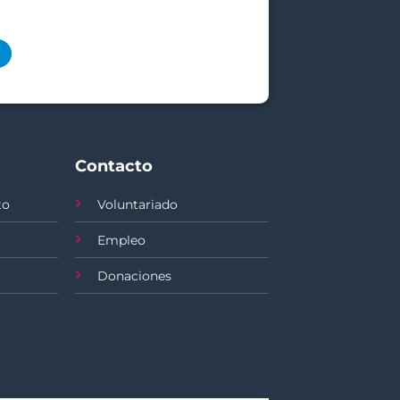
Contacto
to
Voluntariado
Empleo
Donaciones