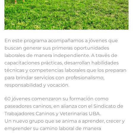
En este programa acompañamos a jóvenes que
buscan generar sus primeras oportunidades
laborales de manera independiente. A través de
capacitaciones prácticas, desarrollan habilidades
técnicas y competencias laborales que los preparan
para brindar servicios con profesionalismo,
responsabilidad y vocación.
60 jóvenes comenzaron su formación como
paseadores caninos, en alianza con el Sindicato de
Trabajadores Caninos y Veterinarias UBA.
Un nuevo grupo que se anima a aprender, crecer y
emprender su camino laboral de manera