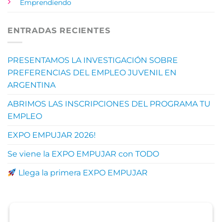
Emprendiendo
ENTRADAS RECIENTES
PRESENTAMOS LA INVESTIGACIÓN SOBRE
PREFERENCIAS DEL EMPLEO JUVENIL EN
ARGENTINA
ABRIMOS LAS INSCRIPCIONES DEL PROGRAMA TU
EMPLEO
EXPO EMPUJAR 2026!
Se viene la EXPO EMPUJAR con TODO
Llega la primera EXPO EMPUJAR