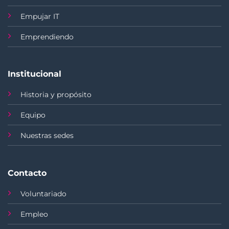
Empujar IT
Emprendiendo
Institucional
Historia y propósito
Equipo
Nuestras sedes
Contacto
Voluntariado
Empleo