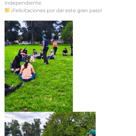
independiente.
¡Felicitaciones por dar este gran paso!