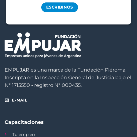
ESCRIBINOS
EMPUJAR es una marca de la Fundación Pléroma,
Inscripta en la Inspección General de Justicia bajo el
Nº 1715550 - registro Nº 000435.
E-MAIL
Capacitaciones
Tu empleo