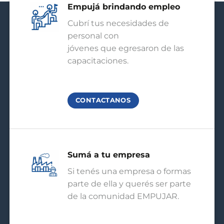
Empujá brindando empleo
Cubrí tus necesidades de
personal con
jóvenes que egresaron de las
capacitaciones.
CONTACTANOS
Sumá a tu empresa
Si tenés una empresa o formas
parte de ella y querés ser parte
de la comunidad EMPUJAR.