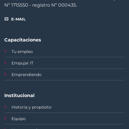
Nº 1715550 - registro Nº 000435.
E-MAIL
Capacitaciones
Tu empleo
Empujar IT
Emprendiendo
Institucional
Historia y propósito
Equipo