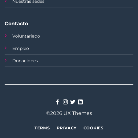
Nuestras sedes
Contacto
Voluntariado
Empleo
Donaciones
©2026 UX Themes
TERMS
PRIVACY
COOKIES