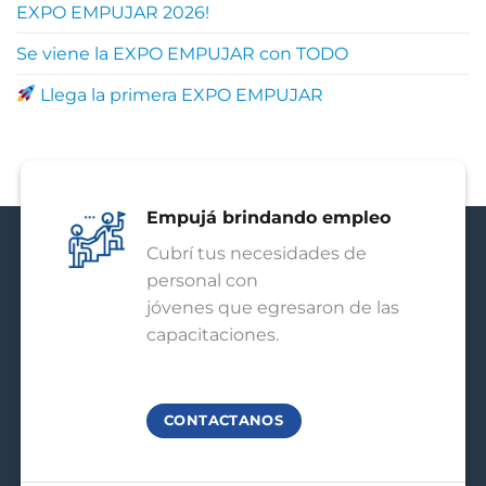
EXPO EMPUJAR 2026!
Se viene la EXPO EMPUJAR con TODO
Llega la primera EXPO EMPUJAR
Empujá brindando empleo
Cubrí tus necesidades de
personal con
jóvenes que egresaron de las
capacitaciones.
CONTACTANOS