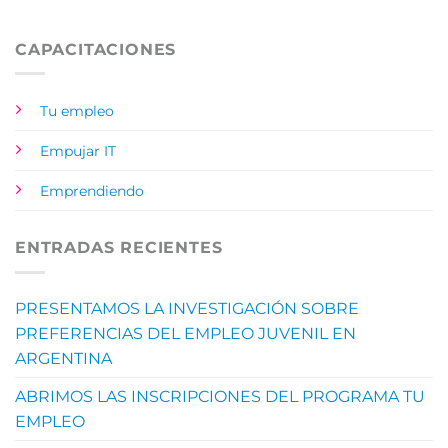
CAPACITACIONES
Tu empleo
Empujar IT
Emprendiendo
ENTRADAS RECIENTES
PRESENTAMOS LA INVESTIGACIÓN SOBRE
PREFERENCIAS DEL EMPLEO JUVENIL EN
ARGENTINA
ABRIMOS LAS INSCRIPCIONES DEL PROGRAMA TU
EMPLEO