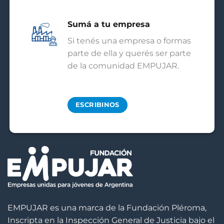
Sumá a tu empresa
Si tenés una empresa o formas
parte de ella y querés ser parte
de la comunidad EMPUJAR.
ESCRIBINOS
EMPUJAR es una marca de la Fundación Pléroma,
Inscripta en la Inspección General de Justicia bajo el