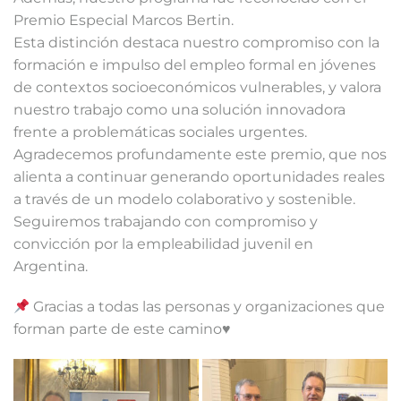
Premio Especial Marcos Bertin.
Esta distinción destaca nuestro compromiso con la
formación e impulso del empleo formal en jóvenes
de contextos socioeconómicos vulnerables, y valora
nuestro trabajo como una solución innovadora
frente a problemáticas sociales urgentes.
Agradecemos profundamente este premio, que nos
alienta a continuar generando oportunidades reales
a través de un modelo colaborativo y sostenible.
Seguiremos trabajando con compromiso y
convicción por la empleabilidad juvenil en
Argentina.
Gracias a todas las personas y organizaciones que
forman parte de este camino♥