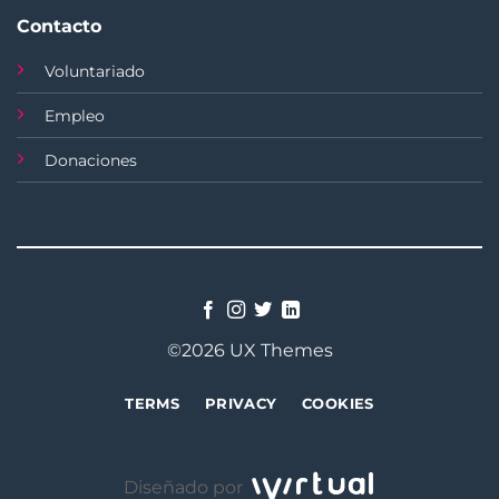
Contacto
Voluntariado
Empleo
Donaciones
©2026 UX Themes
TERMS
PRIVACY
COOKIES
Diseñado por