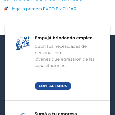
Llega la primera EXPO EMPUJAR
Empujá brindando empleo
Cubrí tus necesidades de
personal con
jóvenes que egresaron de las
capacitaciones.
CONTACTANOS
Sumá a tu empresa