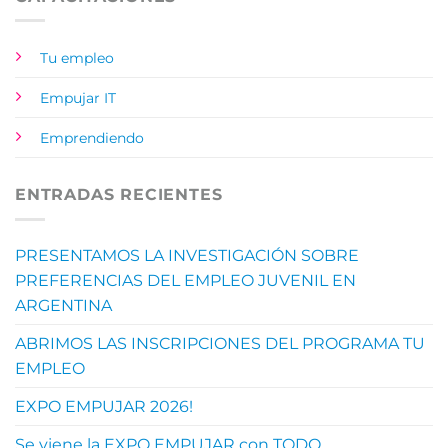
Tu empleo
Empujar IT
Emprendiendo
ENTRADAS RECIENTES
PRESENTAMOS LA INVESTIGACIÓN SOBRE
PREFERENCIAS DEL EMPLEO JUVENIL EN
ARGENTINA
ABRIMOS LAS INSCRIPCIONES DEL PROGRAMA TU
EMPLEO
EXPO EMPUJAR 2026!
Se viene la EXPO EMPUJAR con TODO