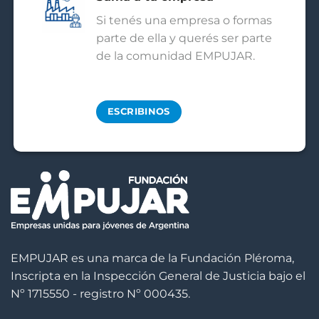
Si tenés una empresa o formas
parte de ella y querés ser parte
de la comunidad EMPUJAR.
ESCRIBINOS
EMPUJAR es una marca de la Fundación Pléroma,
Inscripta en la Inspección General de Justicia bajo el
Nº 1715550 - registro Nº 000435.