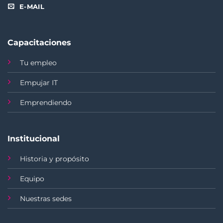
E-MAIL
Capacitaciones
Tu empleo
Empujar IT
Emprendiendo
Institucional
Historia y propósito
Equipo
Nuestras sedes