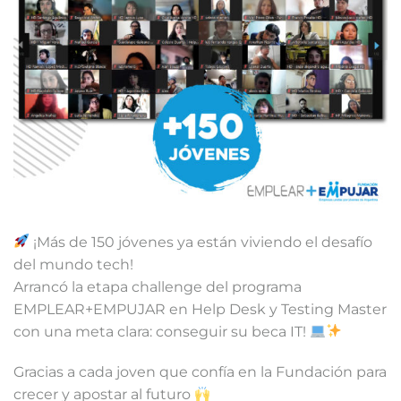
¡Más de 150 jóvenes ya están viviendo el desafío
del mundo tech!
Arrancó la etapa challenge del programa
EMPLEAR+EMPUJAR en Help Desk y Testing Master
con una meta clara: conseguir su beca IT!
Gracias a cada joven que confía en la Fundación para
crecer y apostar al futuro