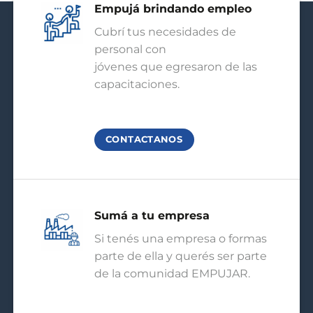
Empujá brindando empleo
Cubrí tus necesidades de
personal con
jóvenes que egresaron de las
capacitaciones.
CONTACTANOS
Sumá a tu empresa
Si tenés una empresa o formas
parte de ella y querés ser parte
de la comunidad EMPUJAR.