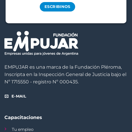
ESCRIBINOS
EMPUJAR es una marca de la Fundación Pléroma,
Inscripta en la Inspección General de Justicia bajo el
Nº 1715550 - registro Nº 000435.
E-MAIL
Capacitaciones
Tu empleo