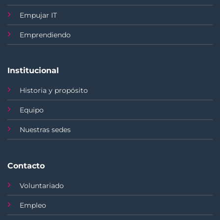
Empujar IT
Emprendiendo
Institucional
Historia y propósito
Equipo
Nuestras sedes
Contacto
Voluntariado
Empleo