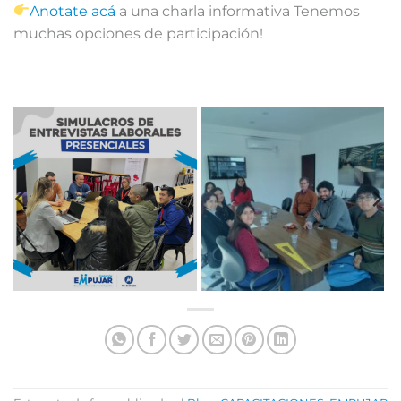
Anotate acá
a una charla informativa Tenemos
muchas opciones de participación!⁣