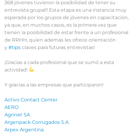
368 jóvenes tuvieron la posibilidad de tener su
entrevista grupal!! Esta etapa es una instancia muy
esperada por los grupos de jóvenes en capacitación,
ya que, en muchos casos, es la primera vez que
tienen la posibilidad de estar frente a un profesional
de RRHH, quien además les ofrece orientación
y
#tips
claves para futuras entrevistas!⁣
¡Gracias a cada profesional que se sumó a esta
actividad!
Y gracias a las empresas que participaron!⁣
Activo Contact Center
AERO
Agrinet SA
Argenpack Corrugados S.A.
Arpex Argentina