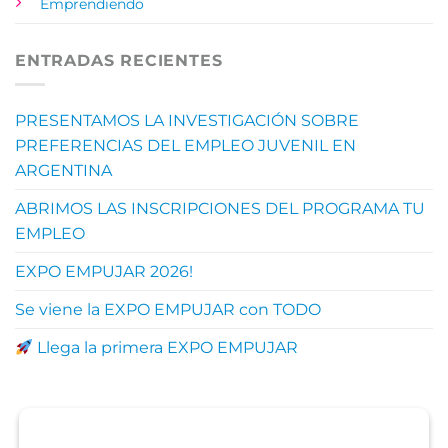
Emprendiendo
ENTRADAS RECIENTES
PRESENTAMOS LA INVESTIGACIÓN SOBRE
PREFERENCIAS DEL EMPLEO JUVENIL EN
ARGENTINA
ABRIMOS LAS INSCRIPCIONES DEL PROGRAMA TU
EMPLEO
EXPO EMPUJAR 2026!
Se viene la EXPO EMPUJAR con TODO
Llega la primera EXPO EMPUJAR