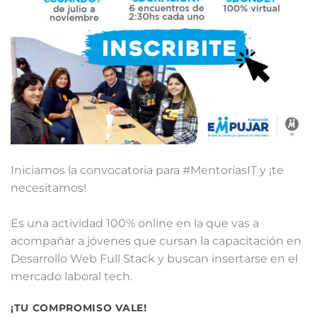
Iniciamos la convocatoria para #MentoríasIT y ¡te
necesitamos!
Es una actividad 100% online en la que vas a
acompañar a jóvenes que cursan la capacitación en
Desarrollo Web Full Stack y buscan insertarse en el
mercado laboral tech.
¡TU COMPROMISO VALE!