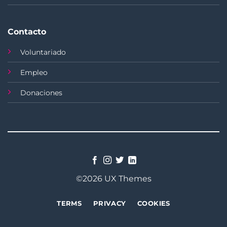
Contacto
Voluntariado
Empleo
Donaciones
©2026 UX Themes
TERMS
PRIVACY
COOKIES