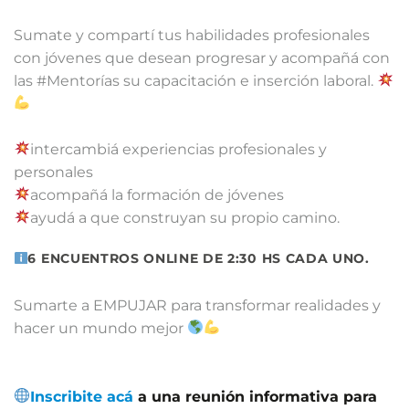
Sumate y compartí tus habilidades profesionales
con jóvenes que desean progresar y acompañá con
las #Mentorías su capacitación e inserción laboral.
intercambiá experiencias profesionales y
personales
acompañá la formación de jóvenes
ayudá a que construyan su propio camino.
6 ENCUENTROS ONLINE DE 2:30 HS CADA UNO.
Sumarte a EMPUJAR para transformar realidades y
hacer un mundo mejor
Inscribite acá
a una reunión informativa para