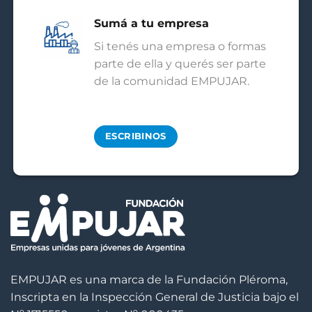
Sumá a tu empresa
Si tenés una empresa o formas
parte de ella y querés ser parte
de la comunidad EMPUJAR.
ESCRIBINOS
EMPUJAR es una marca de la Fundación Pléroma,
Inscripta en la Inspección General de Justicia bajo el