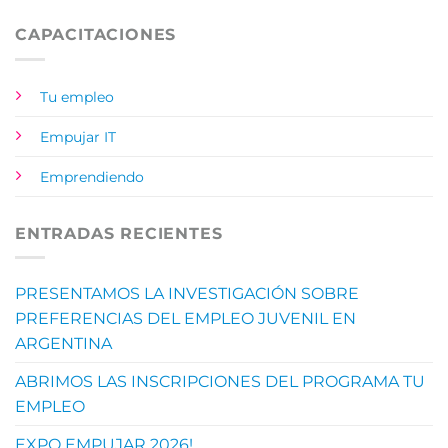
CAPACITACIONES
Tu empleo
Empujar IT
Emprendiendo
ENTRADAS RECIENTES
PRESENTAMOS LA INVESTIGACIÓN SOBRE
PREFERENCIAS DEL EMPLEO JUVENIL EN
ARGENTINA
ABRIMOS LAS INSCRIPCIONES DEL PROGRAMA TU
EMPLEO
EXPO EMPUJAR 2026!