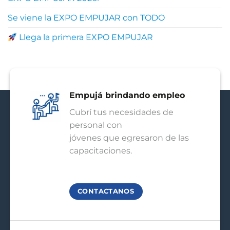
Se viene la EXPO EMPUJAR con TODO
Llega la primera EXPO EMPUJAR
Empujá brindando empleo
Cubrí tus necesidades de
personal con
jóvenes que egresaron de las
capacitaciones.
CONTACTANOS