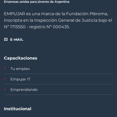
EMPUJAR es una marca de la Fundación Pléroma,
Inscripta en la Inspección General de Justicia bajo el
Nº 1715550 - registro Nº 000435.
E-MAIL
Capacitaciones
Tu empleo
Empujar IT
Emprendiendo
Institucional