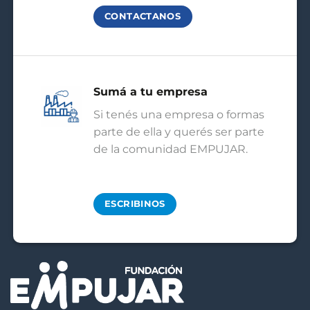
CONTACTANOS
Sumá a tu empresa
Si tenés una empresa o formas
parte de ella y querés ser parte
de la comunidad EMPUJAR.
ESCRIBINOS