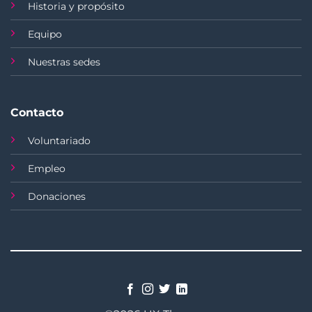
Historia y propósito
Equipo
Nuestras sedes
Contacto
Voluntariado
Empleo
Donaciones