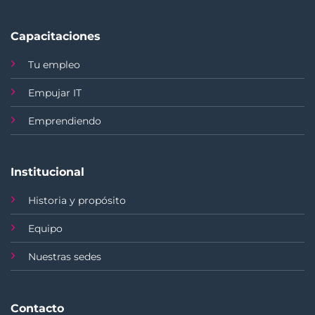
Capacitaciones
Tu empleo
Empujar IT
Emprendiendo
Institucional
Historia y propósito
Equipo
Nuestras sedes
Contacto