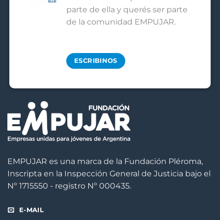
parte de ella y querés ser parte
de la comunidad EMPUJAR.
ESCRIBINOS
EMPUJAR es una marca de la Fundación Pléroma,
Inscripta en la Inspección General de Justicia bajo el
Nº 1715550 - registro Nº 000435.
E-MAIL