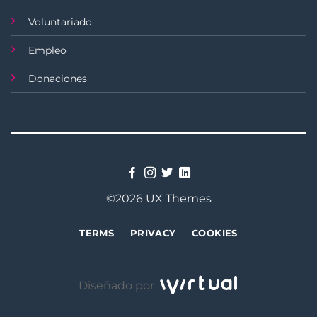
Voluntariado
Empleo
Donaciones
©2026 UX Themes
TERMS
PRIVACY
COOKIES
Diseñado por