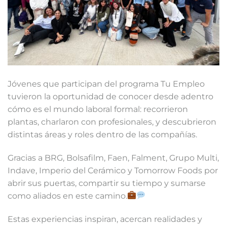
Jóvenes que participan del programa Tu Empleo
tuvieron la oportunidad de conocer desde adentro
cómo es el mundo laboral formal: recorrieron
plantas, charlaron con profesionales, y descubrieron
distintas áreas y roles dentro de las compañías.
Gracias a BRG, Bolsafilm, Faen, Falment, Grupo Multi,
Indave, Imperio del Cerámico y Tomorrow Foods por
abrir sus puertas, compartir su tiempo y sumarse
como aliados en este camino.
Estas experiencias inspiran, acercan realidades y