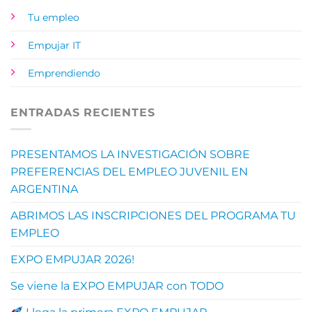
Tu empleo
Empujar IT
Emprendiendo
ENTRADAS RECIENTES
PRESENTAMOS LA INVESTIGACIÓN SOBRE
PREFERENCIAS DEL EMPLEO JUVENIL EN
ARGENTINA
ABRIMOS LAS INSCRIPCIONES DEL PROGRAMA TU
EMPLEO
EXPO EMPUJAR 2026!
Se viene la EXPO EMPUJAR con TODO