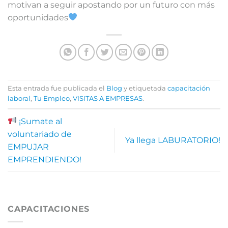
motivan a seguir apostando por un futuro con más
oportunidades
Esta entrada fue publicada el
Blog
y etiquetada
capacitación
laboral
,
Tu Empleo
,
VISITAS A EMPRESAS
.
¡Sumate al
voluntariado de
Ya llega LABURATORIO!
EMPUJAR
EMPRENDIENDO!
CAPACITACIONES