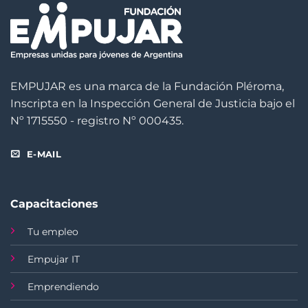
EMPUJAR es una marca de la Fundación Pléroma,
Inscripta en la Inspección General de Justicia bajo el
Nº 1715550 - registro Nº 000435.
E-MAIL
Capacitaciones
Tu empleo
Empujar IT
Emprendiendo