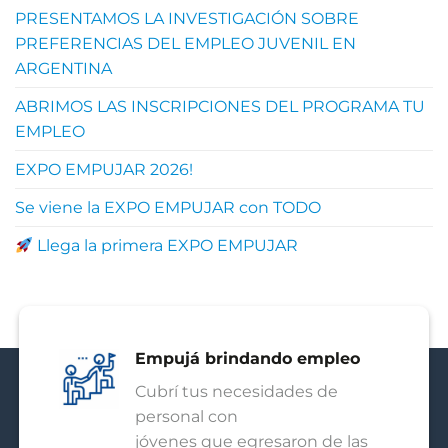
PRESENTAMOS LA INVESTIGACIÓN SOBRE
PREFERENCIAS DEL EMPLEO JUVENIL EN
ARGENTINA
ABRIMOS LAS INSCRIPCIONES DEL PROGRAMA TU
EMPLEO
EXPO EMPUJAR 2026!
Se viene la EXPO EMPUJAR con TODO
Llega la primera EXPO EMPUJAR
Empujá brindando empleo
Cubrí tus necesidades de
personal con
jóvenes que egresaron de las