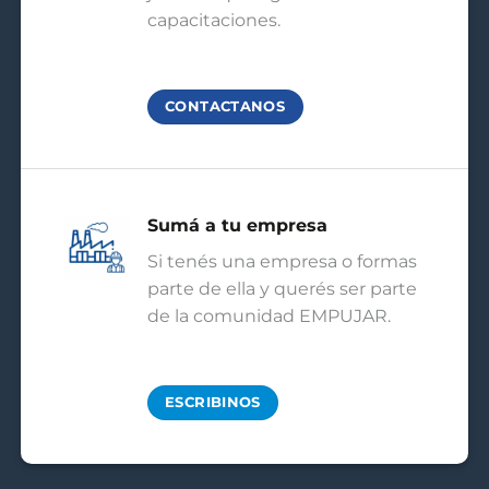
capacitaciones.
CONTACTANOS
Sumá a tu empresa
Si tenés una empresa o formas
parte de ella y querés ser parte
de la comunidad EMPUJAR.
ESCRIBINOS