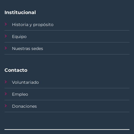
Institucional
Historia y propósito
Equipo
Nuestras sedes
Contacto
Voluntariado
Empleo
Donaciones