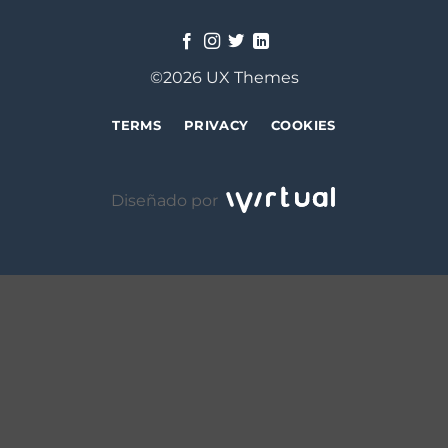
©2026 UX Themes
TERMS
PRIVACY
COOKIES
Diseñado por