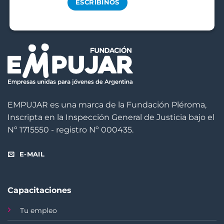
ESCRIBINOS
EMPUJAR es una marca de la Fundación Pléroma,
Inscripta en la Inspección General de Justicia bajo el
Nº 1715550 - registro Nº 000435.
E-MAIL
Capacitaciones
Tu empleo