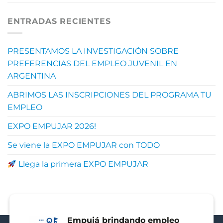
ENTRADAS RECIENTES
PRESENTAMOS LA INVESTIGACIÓN SOBRE
PREFERENCIAS DEL EMPLEO JUVENIL EN
ARGENTINA
ABRIMOS LAS INSCRIPCIONES DEL PROGRAMA TU
EMPLEO
EXPO EMPUJAR 2026!
Se viene la EXPO EMPUJAR con TODO
Llega la primera EXPO EMPUJAR
Empujá brindando empleo