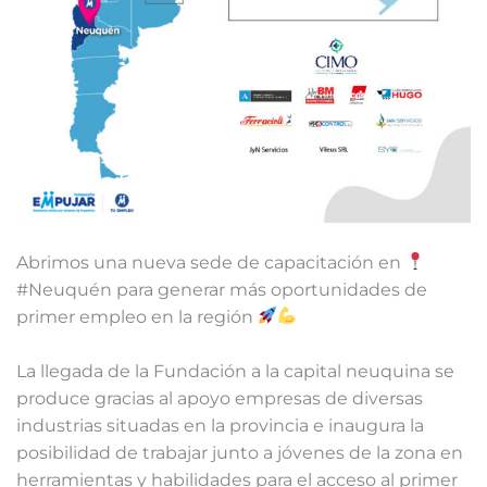
Abrimos una nueva sede de capacitación en
#Neuquén para generar más oportunidades de
primer empleo en la región
La llegada de la Fundación a la capital neuquina se
produce gracias al apoyo empresas de diversas
industrias situadas en la provincia e inaugura la
posibilidad de trabajar junto a jóvenes de la zona en
herramientas y habilidades para el acceso al primer