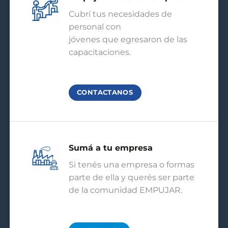
Cubrí tus necesidades de
personal con
jóvenes que egresaron de las
capacitaciones.
CONTACTANOS
Sumá a tu empresa
Si tenés una empresa o formas
parte de ella y querés ser parte
de la comunidad EMPUJAR.