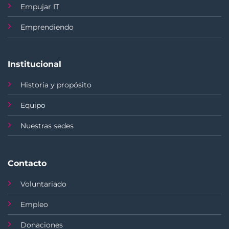
Empujar IT
Emprendiendo
Institucional
Historia y propósito
Equipo
Nuestras sedes
Contacto
Voluntariado
Empleo
Donaciones